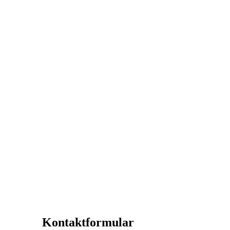
Kontaktformular