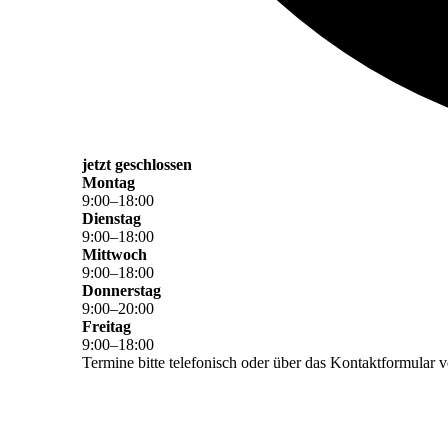
jetzt geschlossen
Montag
9
:
00
–
18
:
00
Dienstag
9
:
00
–
18
:
00
Mittwoch
9
:
00
–
18
:
00
Donnerstag
9
:
00
–
20
:
00
Freitag
9
:
00
–
18
:
00
Termine bitte telefonisch oder über das Kontaktformular 