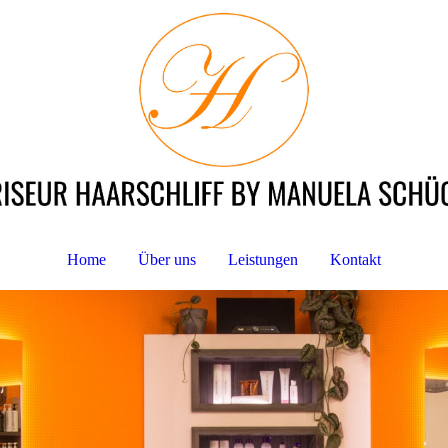
Home
Über uns
Leistungen
Kontakt