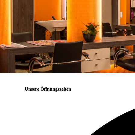
Unsere Öffnungszeiten