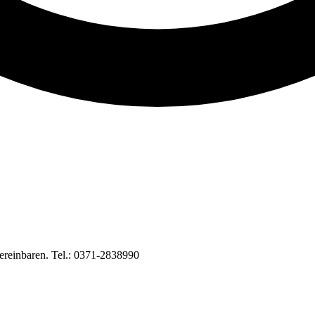
vereinbaren. Tel.: 0371-2838990